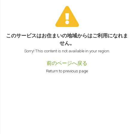
このサービスはお住まいの地域からは
ご利用になれま
せん。
Sorry! This content is not available in your region.
前のページへ戻る
Return to previous page