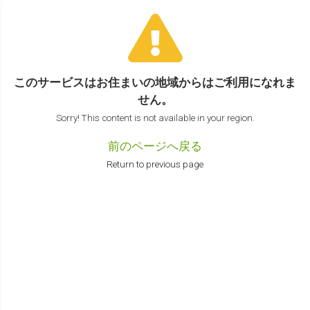
このサービスはお住まいの地域からは
ご利用になれま
せん。
Sorry! This content is not available in your region.
前のページへ戻る
Return to previous page