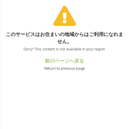
このサービスはお住まいの地域からは
ご利用になれま
せん。
Sorry! This content is not available in your region.
前のページへ戻る
Return to previous page