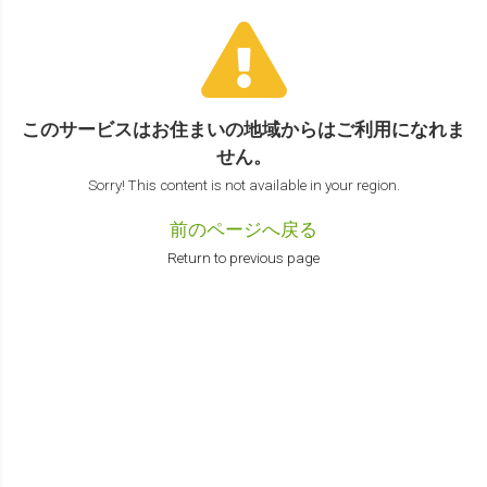
このサービスはお住まいの地域からは
ご利用になれま
せん。
Sorry! This content is not available in your region.
前のページへ戻る
Return to previous page