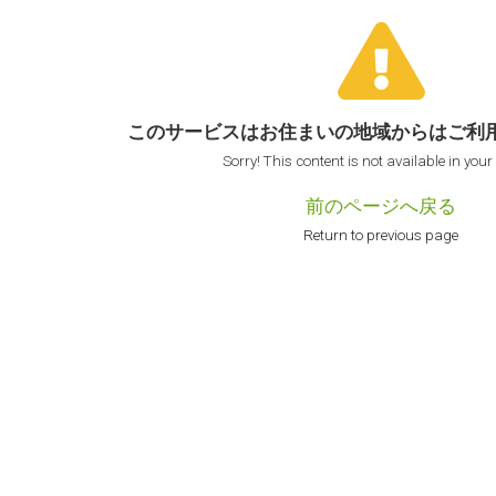
このサービスはお住まいの地域からは
ご利
Sorry! This content is not available in your
前のページへ戻る
Return to previous page