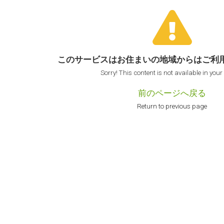
このサービスはお住まいの地域からは
ご利
Sorry! This content is not available in your
前のページへ戻る
Return to previous page