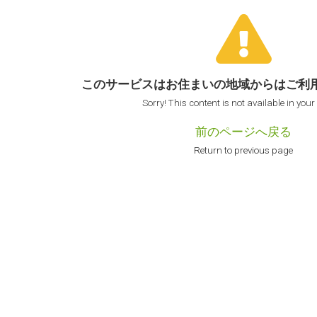
このサービスはお住まいの地域からは
ご利
Sorry! This content is not available in your
前のページへ戻る
Return to previous page