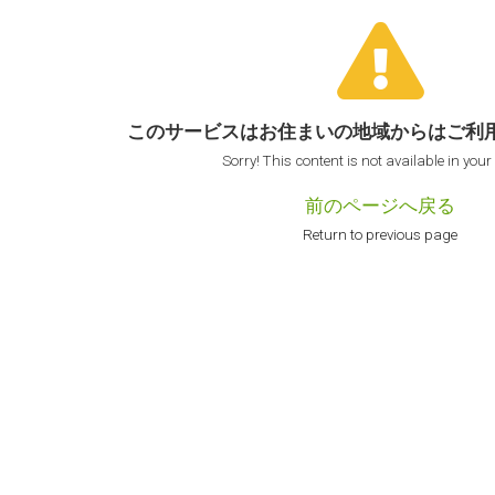
このサービスはお住まいの地域からは
ご利
Sorry! This content is not available in your
前のページへ戻る
Return to previous page