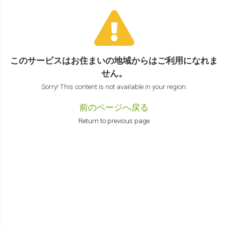
このサービスはお住まいの地域からは
ご利用になれま
せん。
Sorry! This content is not available in your region.
前のページへ戻る
Return to previous page