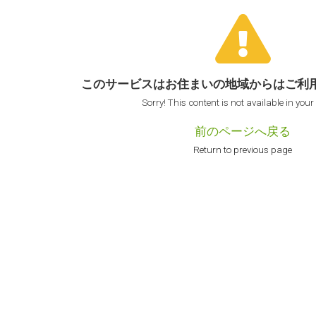
このサービスはお住まいの地域からは
ご利
Sorry! This content is not available in your
前のページへ戻る
Return to previous page