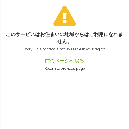
このサービスはお住まいの地域からは
ご利用になれま
せん。
Sorry! This content is not available in your region.
前のページへ戻る
Return to previous page