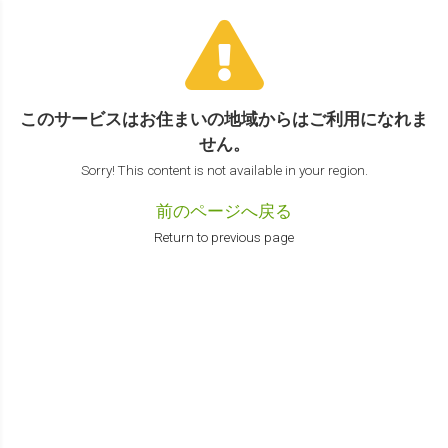
このサービスはお住まいの地域からは
ご利用になれま
せん。
Sorry! This content is not available in your region.
前のページへ戻る
Return to previous page