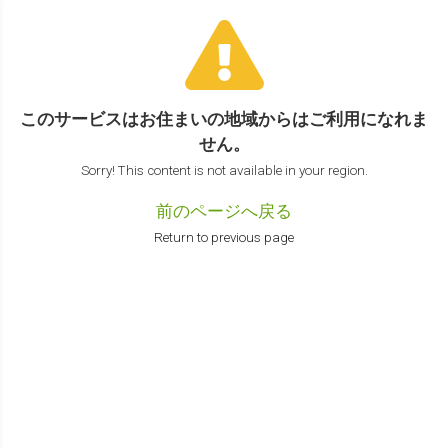
このサービスはお住まいの地域からは
ご利用になれま
せん。
Sorry! This content is not available in your region.
前のページへ戻る
Return to previous page