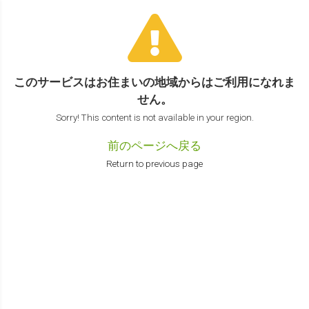
このサービスはお住まいの地域からは
ご利用になれま
せん。
Sorry! This content is not available in your region.
前のページへ戻る
Return to previous page