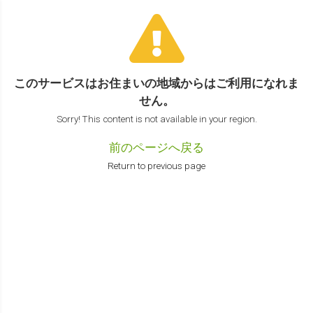
このサービスはお住まいの地域からは
ご利用になれま
せん。
Sorry! This content is not available in your region.
前のページへ戻る
Return to previous page